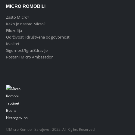
MICRO ROMOBILI
Zašto Micro?
Kako je nastao Micro?
Filozofija
Održivost i društvena odgovornost
Kvalitet
Sigurnost/Igra/Zdravlje
Postani Micro Ambasador
©Micro Romobil Sarajevo . 2022. All Rights Reserved