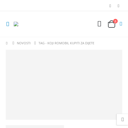
0
NOVOSTI
TAG -
KOJI ROMOBIL KUPITI ZA DIJETE