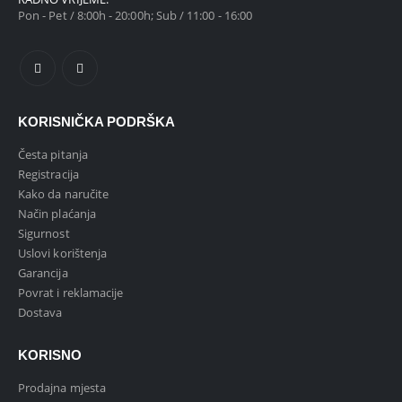
Pon - Pet / 8:00h - 20:00h; Sub / 11:00 - 16:00
KORISNIČKA PODRŠKA
Česta pitanja
Registracija
Kako da naručite
Način plaćanja
Sigurnost
Uslovi korištenja
Garancija
Povrat i reklamacije
Dostava
KORISNO
Prodajna mjesta