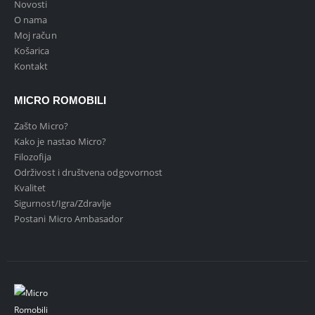
Novosti
O nama
Moj račun
Košarica
Kontakt
MICRO ROMOBILI
Zašto Micro?
Kako je nastao Micro?
Filozofija
Održivost i društvena odgovornost
Kvalitet
Sigurnost/Igra/Zdravlje
Postani Micro Ambasador