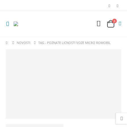
0
NOVOSTI
TAG -
POZNATE LICNOSTI VOZE MICRO ROMOBIL