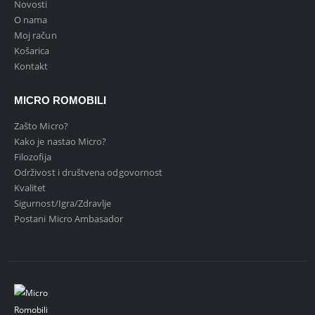
Novosti
O nama
Moj račun
Košarica
Kontakt
MICRO ROMOBILI
Zašto Micro?
Kako je nastao Micro?
Filozofija
Održivost i društvena odgovornost
Kvalitet
Sigurnost/Igra/Zdravlje
Postani Micro Ambasador