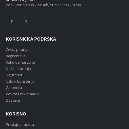
Pon - Pet / 8:00h - 20:00h; Sub / 11:00 - 16:00
KORISNIČKA PODRŠKA
Česta pitanja
Registracija
Kako da naručite
Način plaćanja
Sigurnost
Uslovi korištenja
Garancija
Povrat i reklamacije
Dostava
KORISNO
Prodajna mjesta