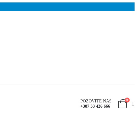
0
POZOVITE NAS
+387 33 426 666