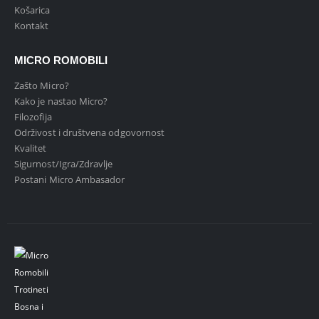
Košarica
Kontakt
MICRO ROMOBILI
Zašto Micro?
Kako je nastao Micro?
Filozofija
Održivost i društvena odgovornost
Kvalitet
Sigurnost/Igra/Zdravlje
Postani Micro Ambasador