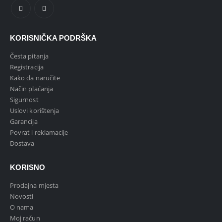
KORISNIČKA PODRŠKA
Česta pitanja
Registracija
Kako da naručite
Način plaćanja
Sigurnost
Uslovi korištenja
Garancija
Povrat i reklamacije
Dostava
KORISNO
Prodajna mjesta
Novosti
O nama
Moj račun