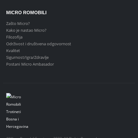
MICRO ROMOBILI
Zašto Micro?
Kako je nastao Micro?
Filozofija
Održivost i društvena odgovornost
Kvalitet
Sigurnost/Igra/Zdravlje
Postani Micro Ambasador