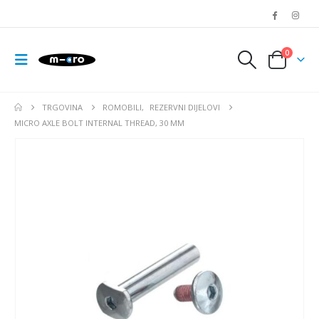
0
TRGOVINA
ROMOBILI
,
REZERVNI DIJELOVI
MICRO AXLE BOLT INTERNAL THREAD, 30 MM