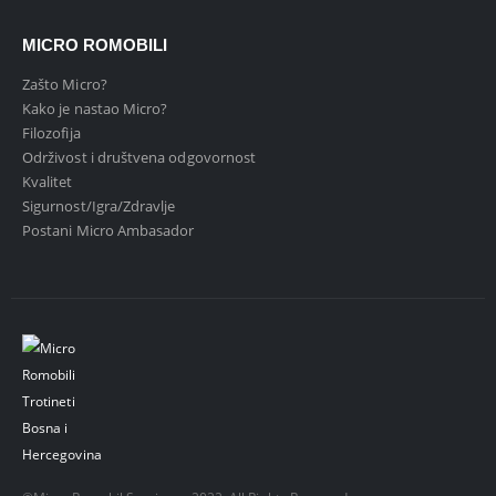
MICRO ROMOBILI
Zašto Micro?
Kako je nastao Micro?
Filozofija
Održivost i društvena odgovornost
Kvalitet
Sigurnost/Igra/Zdravlje
Postani Micro Ambasador