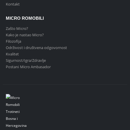
Kontakt
MICRO ROMOBILI
Zašto Micro?
Kako je nastao Micro?
Filozofija
Održivost i društvena odgovornost
Kvalitet
Sigurnost/Igra/Zdravlje
Postani Micro Ambasador