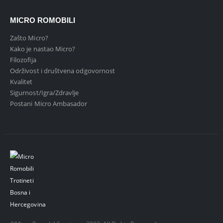
MICRO ROMOBILI
Zašto Micro?
Kako je nastao Micro?
Filozofija
Održivost i društvena odgovornost
Kvalitet
Sigurnost/Igra/Zdravlje
Postani Micro Ambasador