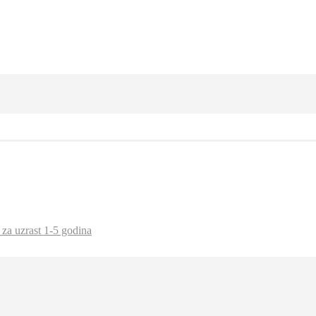
 za uzrast 1-5 godina