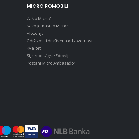
MICRO ROMOBILI
Zašto Micro?
Kako je nastao Micro?
Filozofija
Održivost i društvena odgovornost
Kvalitet
Sigurnost/Igra/Zdravlje
Postani Micro Ambasador