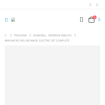
0
TRGOVINA
ROMOBILI
,
REZERVNI DIJELOVI
MINI MICRO DELUXE MAGIC ELECTRIC SET COMPLETE