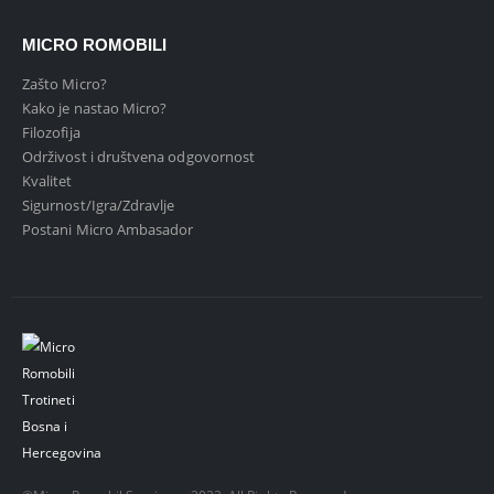
MICRO ROMOBILI
Zašto Micro?
Kako je nastao Micro?
Filozofija
Održivost i društvena odgovornost
Kvalitet
Sigurnost/Igra/Zdravlje
Postani Micro Ambasador