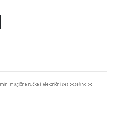
mini magične ručke i električni set posebno po