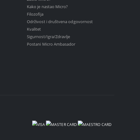
Kako je nastao Micro?
Filozofija
Održivost i društvena odgovornost
Kvalitet
Sigurnost/Igra/Zdravlje
Postani Micro Ambasador