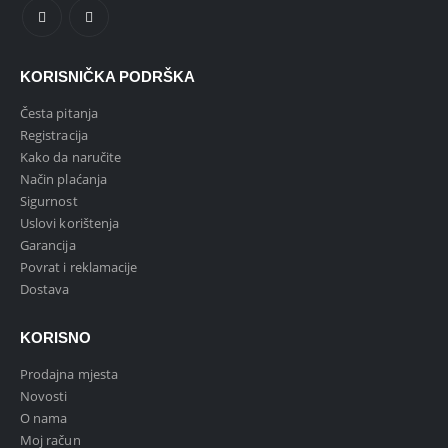
KORISNIČKA PODRŠKA
Česta pitanja
Registracija
Kako da naručite
Način plaćanja
Sigurnost
Uslovi korištenja
Garancija
Povrat i reklamacije
Dostava
KORISNO
Prodajna mjesta
Novosti
O nama
Moj račun