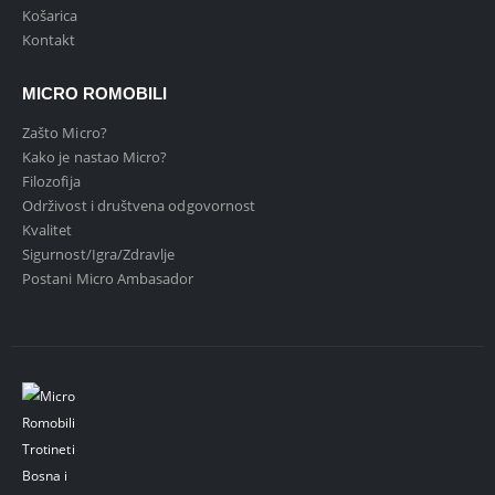
Košarica
Kontakt
MICRO ROMOBILI
Zašto Micro?
Kako je nastao Micro?
Filozofija
Održivost i društvena odgovornost
Kvalitet
Sigurnost/Igra/Zdravlje
Postani Micro Ambasador