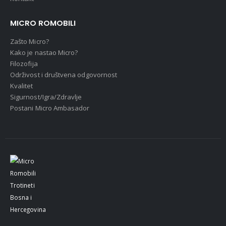
MICRO ROMOBILI
Zašto Micro?
Kako je nastao Micro?
Filozofija
Održivost i društvena odgovornost
Kvalitet
Sigurnost/Igra/Zdravlje
Postani Micro Ambasador