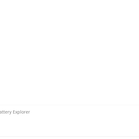
ttery Explorer