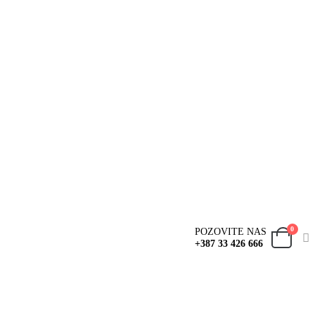
0
POZOVITE NAS
+387 33 426 666