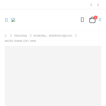
0
TRGOVINA
ROMOBILI
,
REZERVNI DIJELOVI
MICRO SHANK LEFT, MINI