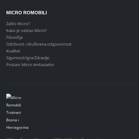
MICRO ROMOBILI
Zašto Micro?
Kako je nastao Micro?
Filozofija
Održivost i društvena odgovornost
Kvalitet
Sigurnost/Igra/Zdravlje
Postani Micro Ambasador