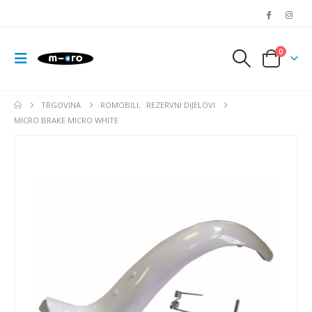
0
TRGOVINA
ROMOBILI
,
REZERVNI DIJELOVI
MICRO BRAKE MICRO WHITE