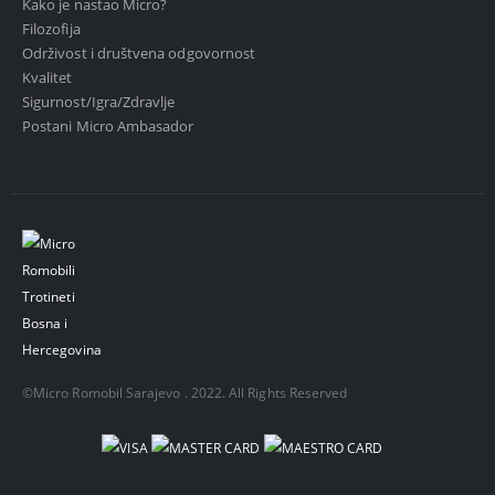
Kako je nastao Micro?
Filozofija
Održivost i društvena odgovornost
Kvalitet
Sigurnost/Igra/Zdravlje
Postani Micro Ambasador
©Micro Romobil Sarajevo . 2022. All Rights Reserved