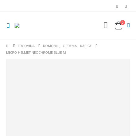
0
TRGOVINA
ROMOBILI
,
OPREMA
,
KACIGE
MICRO HELMET NEOCHROME BLUE M