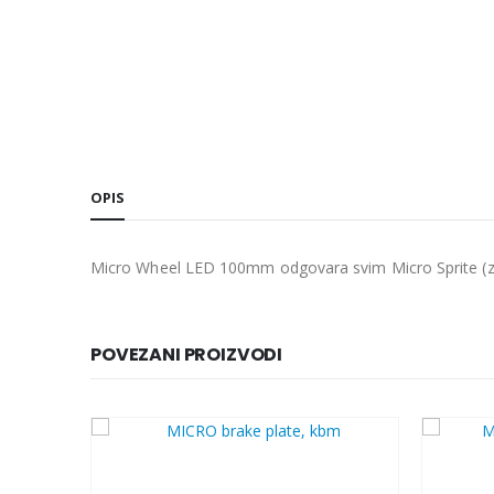
OPIS
Micro Wheel LED 100mm odgovara svim Micro Sprite (za
POVEZANI PROIZVODI