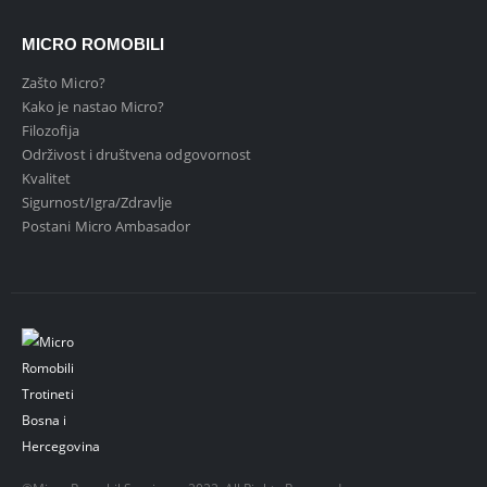
MICRO ROMOBILI
Zašto Micro?
Kako je nastao Micro?
Filozofija
Održivost i društvena odgovornost
Kvalitet
Sigurnost/Igra/Zdravlje
Postani Micro Ambasador