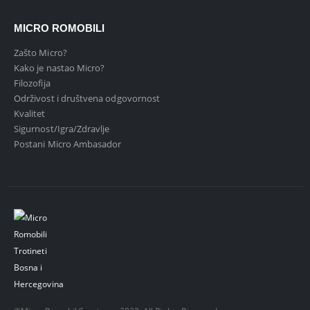
MICRO ROMOBILI
Zašto Micro?
Kako je nastao Micro?
Filozofija
Održivost i društvena odgovornost
Kvalitet
Sigurnost/Igra/Zdravlje
Postani Micro Ambasador