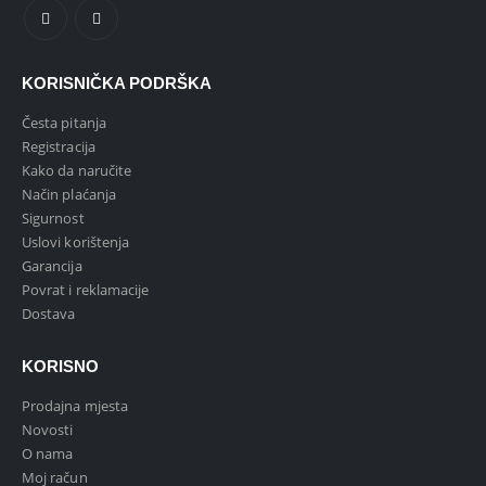
KORISNIČKA PODRŠKA
Česta pitanja
Registracija
Kako da naručite
Način plaćanja
Sigurnost
Uslovi korištenja
Garancija
Povrat i reklamacije
Dostava
KORISNO
Prodajna mjesta
Novosti
O nama
Moj račun