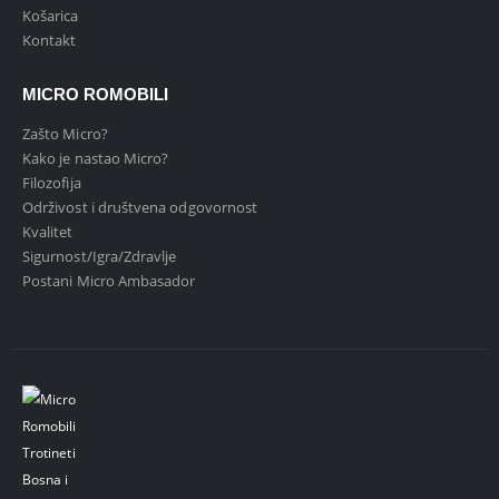
Košarica
Kontakt
MICRO ROMOBILI
Zašto Micro?
Kako je nastao Micro?
Filozofija
Održivost i društvena odgovornost
Kvalitet
Sigurnost/Igra/Zdravlje
Postani Micro Ambasador