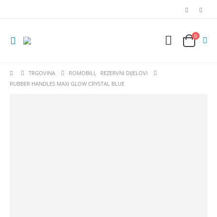
0
TRGOVINA
ROMOBILI
,
REZERVNI DIJELOVI
RUBBER HANDLES MAXI GLOW CRYSTAL BLUE