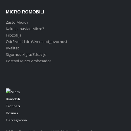
MICRO ROMOBILI
Zašto Micro?
Kako je nastao Micro?
Filozofija
Održivost i društvena odgovornost
Kvalitet
Sigurnost/Igra/Zdravlje
Postani Micro Ambasador