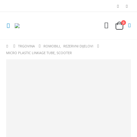
0
TRGOVINA
ROMOBILI
,
REZERVNI DIJELOVI
MICRO PLASTIC LINKAGE TUBE, SCOOTER