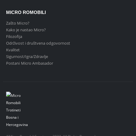
MICRO ROMOBILI
Zašto Micro?
Kako je nastao Micro?
Filozofija
Održivost i društvena odgovornost
Kvalitet
Sigurnost/Igra/Zdravlje
Postani Micro Ambasador